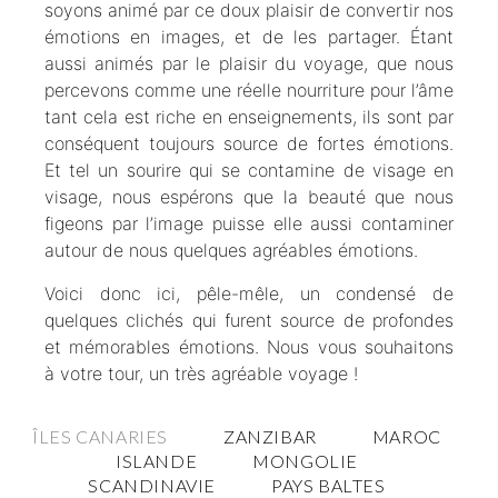
soyons animé par ce doux plaisir de convertir nos
émotions en images, et de les partager. Étant
aussi animés par le plaisir du voyage, que nous
percevons comme une réelle nourriture pour l’âme
tant cela est riche en enseignements, ils sont par
conséquent toujours source de fortes émotions.
Et tel un sourire qui se contamine de visage en
visage, nous espérons que la beauté que nous
figeons par l’image puisse elle aussi contaminer
autour de nous quelques agréables émotions.
Voici donc ici, pêle-mêle, un condensé de
quelques clichés qui furent source de profondes
et mémorables émotions. Nous vous souhaitons
à votre tour, un très agréable voyage !
ÎLES CANARIES
ZANZIBAR
MAROC
ISLANDE
MONGOLIE
SCANDINAVIE
PAYS BALTES