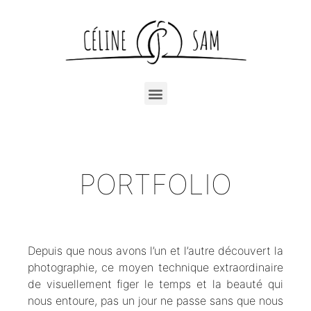
PORTFOLIO
Depuis que nous avons l’un et l’autre découvert la
photographie, ce moyen technique extraordinaire
de visuellement figer le temps et la beauté qui
nous entoure, pas un jour ne passe sans que nous