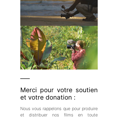
—–
Merci pour votre soutien
et votre donation :
Nous vous rappelons que pour produire
et distribuer nos films en toute