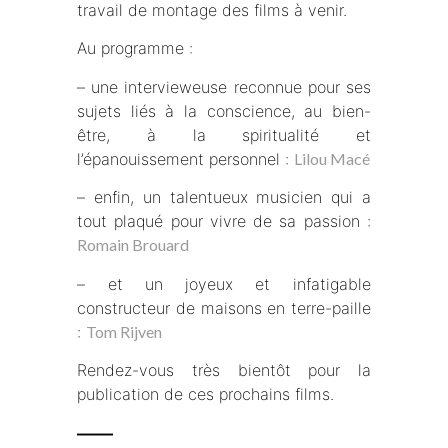
travail de montage des films à venir.
Au programme :
– une intervieweuse reconnue pour ses
sujets liés à la conscience, au bien-
être, à la spiritualité et
l’épanouissement personnel :
Lilou Macé
– enfin, un talentueux musicien qui a
tout plaqué pour vivre de sa passion :
Romain Brouard
– et un joyeux et infatigable
constructeur de maisons en terre-paille
:
Tom Rijven
Rendez-vous très bientôt pour la
publication de ces prochains films.
—–