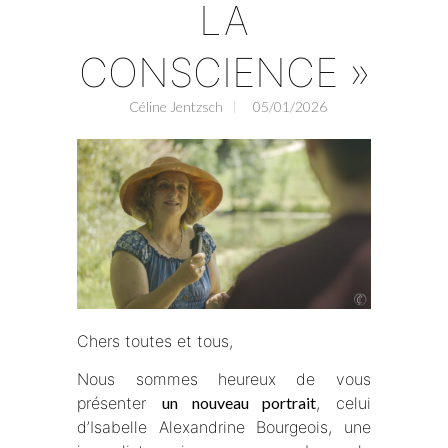
LA
CONSCIENCE »
Céline Jentzsch
05/01/2026
Chers toutes et tous,
Nous sommes heureux de vous
présenter
un nouveau portrait
, celui
d’Isabelle Alexandrine Bourgeois, une