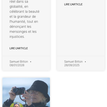
réel dans sa
LIRE L'ARTICLE
globalité, en
célébrant la beauté
et la grandeur de
l’humanité, tout en
dénonçant les
mensonges et les
injustices.
LIRE L'ARTICLE
Samuel Bitton
Samuel Bitton
08/01/2026
28/09/2025