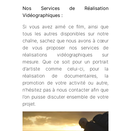
Nos Services de Réalisation
Vidéographiques :
Si vous avez aimé ce film, ainsi que
tous les autres disponibles sur notre
chaîne, sachez que nous avons à cœur
de vous proposer nos services de
réalisations vidéographiques sur
mesure. Que ce soit pour un portrait
d’artiste comme celui-ci, pour la
réalisation de documentaires, la
promotion de votre activité ou autre,
n’hésitez pas à nous contacter afin que
l’on puisse discuter ensemble de votre
projet.