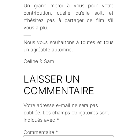
Un grand merci à vous pour votre
contribution, quelle qu’elle soit, et
n’hésitez pas à partager ce film s’il
vous a plu.
—–
Nous vous souhaitons à toutes et tous
un agréable automne.
Céline & Sam
LAISSER UN
COMMENTAIRE
Votre adresse e-mail ne sera pas
publiée.
Les champs obligatoires sont
indiqués avec
*
Commentaire
*