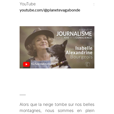
YouTube :
youtube.com/@planetevagabonde
—–
Alors que la neige tombe sur nos belles
montagnes, nous sommes en plein