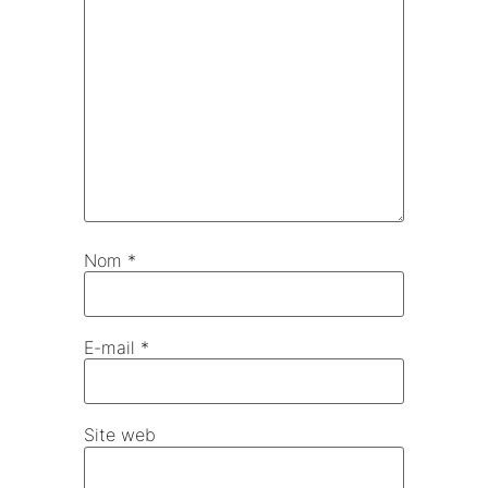
Nom
*
E-mail
*
Site web