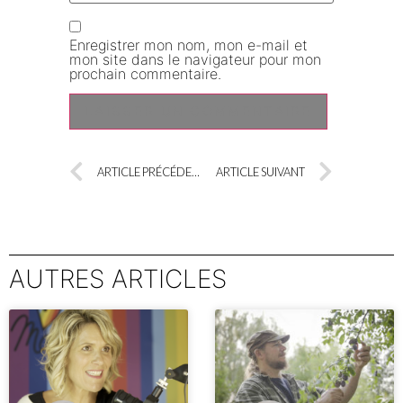
Enregistrer mon nom, mon e-mail et
mon site dans le navigateur pour mon
prochain commentaire.
Alternative:
ARTICLE PRÉCÉDENT
ARTICLE SUIVANT
AUTRES ARTICLES