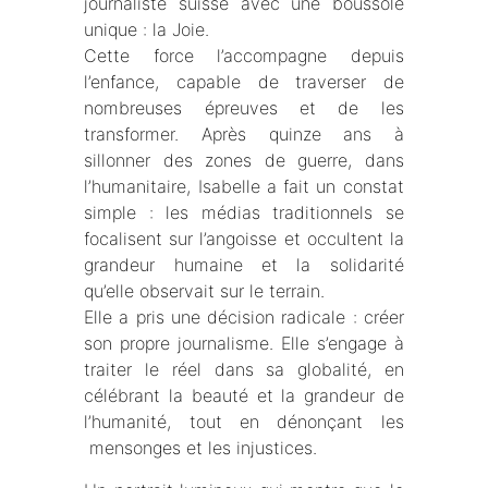
journaliste suisse avec une boussole
unique : la Joie.
Cette force l’accompagne depuis
l’enfance, capable de traverser de
nombreuses épreuves et de les
transformer. Après quinze ans à
sillonner des zones de guerre, dans
l’humanitaire, Isabelle a fait un constat
simple : les médias traditionnels se
focalisent sur l’angoisse et occultent la
grandeur humaine et la solidarité
qu’elle observait sur le terrain.
Elle a pris une décision radicale : créer
son propre journalisme. Elle s’engage à
traiter le réel dans sa globalité, en
célébrant la beauté et la grandeur de
l’humanité, tout en dénonçant les
mensonges et les injustices.