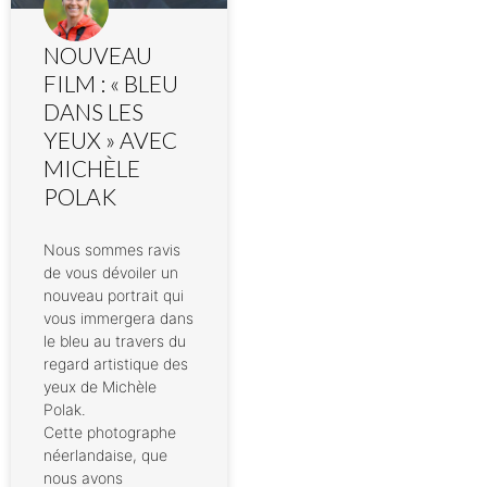
NOUVEAU
FILM : « BLEU
DANS LES
YEUX » AVEC
MICHÈLE
POLAK
Nous sommes ravis
de vous dévoiler un
nouveau portrait qui
vous immergera dans
le bleu au travers du
regard artistique des
yeux de Michèle
Polak.
Cette photographe
néerlandaise, que
nous avons