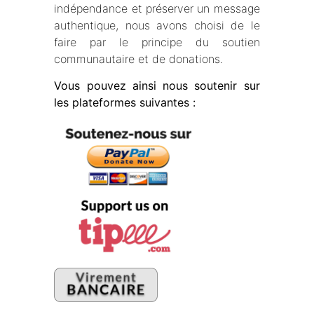
indépendance et préserver un message
authentique, nous avons choisi de le
faire par le principe du soutien
communautaire et de donations.
Vous pouvez ainsi nous soutenir sur
les plateformes suivantes :