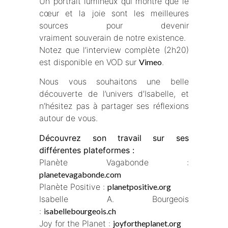
Un portrait lumineux qui montre que le
cœur et la joie sont les meilleures
sources pour devenir
vraiment souverain de notre existence.
Notez que l’interview complète (2h20)
est disponible en VOD sur
Vimeo
.
Nous vous souhaitons une belle
découverte de l’univers d’Isabelle, et
n’hésitez pas à partager ses réflexions
autour de vous.
Découvrez son travail sur ses
différentes plateformes :
Planète Vagabonde :
planetevagabonde.com
Planète Positive :
planetpositive.org
Isabelle A. Bourgeois
:
isabellebourgeois.ch
Joy for the Planet :
joyfortheplanet.org